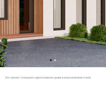
Это проект стильного одноэтажного дома в классическом стиле.