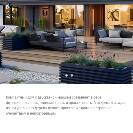
Компактный дом с двускатной крышей соединяет в себе
функциональность, экономичность и практичность. А отделка фасадов
из натурального дерева делает простое и скромное строение
элегантным и неповторимым.