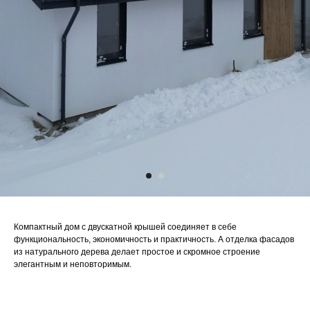
Компактный дом с двускатной крышей соединяет в себе
функциональность, экономичность и практичность. А отделка фасадов
из натурального дерева делает простое и скромное строение
элегантным и неповторимым.