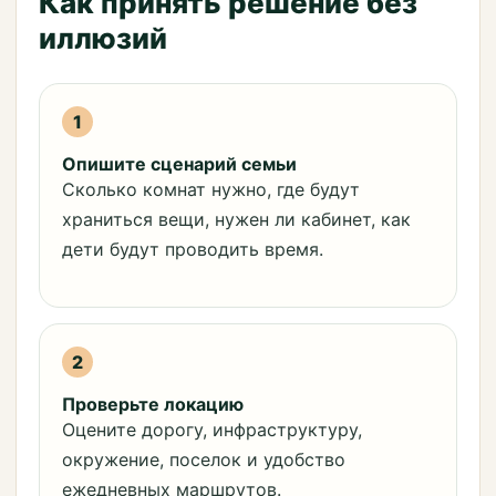
Как принять решение без
иллюзий
1
Опишите сценарий семьи
Сколько комнат нужно, где будут
храниться вещи, нужен ли кабинет, как
дети будут проводить время.
2
Проверьте локацию
Оцените дорогу, инфраструктуру,
окружение, поселок и удобство
ежедневных маршрутов.