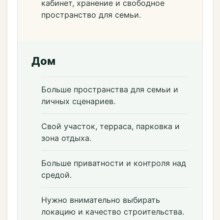
кабинет, хранение и свободное
пространство для семьи.
Дом
Больше пространства для семьи и
личных сценариев.
Свой участок, терраса, парковка и
зона отдыха.
Больше приватности и контроля над
средой.
Нужно внимательно выбирать
локацию и качество строительства.