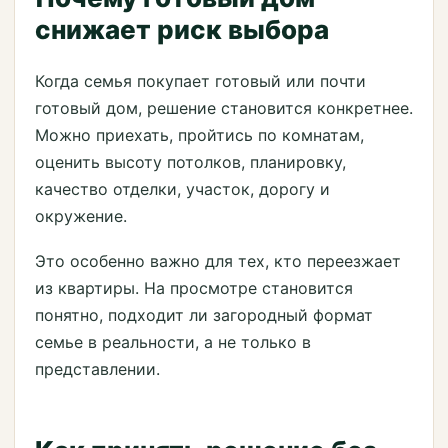
снижает риск выбора
Когда семья покупает готовый или почти
готовый дом, решение становится конкретнее.
Можно приехать, пройтись по комнатам,
оценить высоту потолков, планировку,
качество отделки, участок, дорогу и
окружение.
Это особенно важно для тех, кто переезжает
из квартиры. На просмотре становится
понятно, подходит ли загородный формат
семье в реальности, а не только в
представлении.