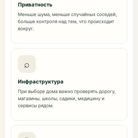
Приватность
Меньше шума, меньше случайных соседей,
больше контроля над тем, что происходит
вокруг.
⌕
Инфраструктура
При выборе дома важно проверять дорогу,
магазины, школы, садики, медицину и
сервисы рядом.