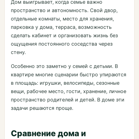
Дом выигрывает, когда семье важно
пространство и автономность. Свой двор,
отдельные комнаты, место для хранения,
парковка у дома, терраса, возможность
сделать кабинет и организовать жизнь без
ощущения постоянного соседства через
стену.
Особенно это заметно у семей с детьми. В
квартире многие сценарии быстро упираются
в площадь: игрушки, велосипеды, сезонные
вещи, рабочее место, гости, хранение, личное
пространство родителей и детей. В доме эти
задачи решаются проще.
Сравнение дома и