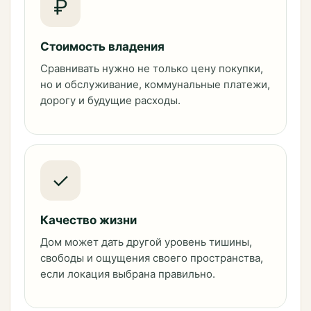
₽
Стоимость владения
Сравнивать нужно не только цену покупки,
но и обслуживание, коммунальные платежи,
дорогу и будущие расходы.
✓
Качество жизни
Дом может дать другой уровень тишины,
свободы и ощущения своего пространства,
если локация выбрана правильно.