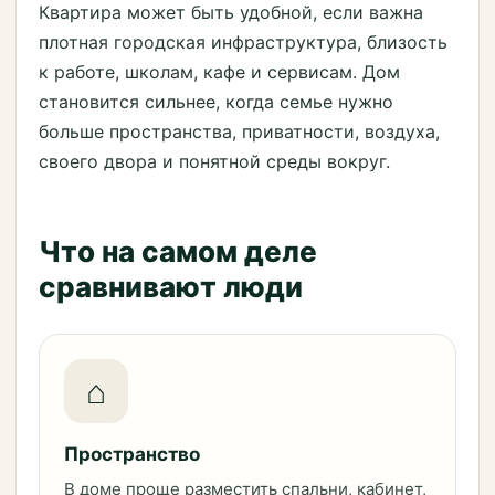
Квартира может быть удобной, если важна
плотная городская инфраструктура, близость
к работе, школам, кафе и сервисам. Дом
становится сильнее, когда семье нужно
больше пространства, приватности, воздуха,
своего двора и понятной среды вокруг.
Что на самом деле
сравнивают люди
⌂
Пространство
В доме проще разместить спальни, кабинет,