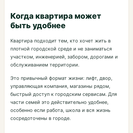
Когда квартира может
быть удобнее
Квартира подходит тем, кто хочет жить в
плотной городской среде и не заниматься
участком, инженерией, забором, дорогами и
обслуживанием территории.
Это привычный формат жизни: лифт, двор,
управляющая компания, магазины рядом,
быстрый доступ к городским сервисам. Для
части семей это действительно удобнее,
особенно если работа, школа и вся жизнь
сосредоточены в городе.