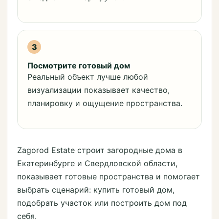
3
Посмотрите готовый дом
Реальный объект лучше любой
визуализации показывает качество,
планировку и ощущение пространства.
Zagorod Estate строит загородные дома в
Екатеринбурге и Свердловской области,
показывает готовые пространства и помогает
выбрать сценарий: купить готовый дом,
подобрать участок или построить дом под
себя.