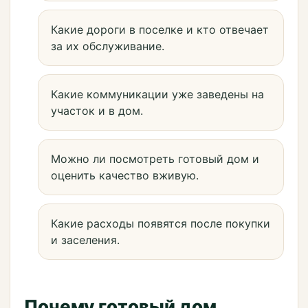
Какие дороги в поселке и кто отвечает
за их обслуживание.
Какие коммуникации уже заведены на
участок и в дом.
Можно ли посмотреть готовый дом и
оценить качество вживую.
Какие расходы появятся после покупки
и заселения.
Почему готовый дом