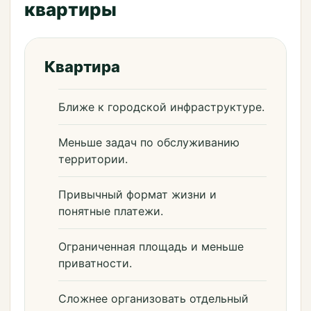
квартиры
Квартира
Ближе к городской инфраструктуре.
Меньше задач по обслуживанию
территории.
Привычный формат жизни и
понятные платежи.
Ограниченная площадь и меньше
приватности.
Сложнее организовать отдельный