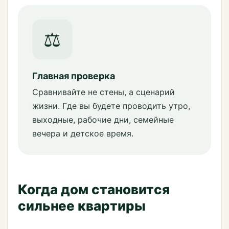
⚖
Главная проверка
Сравнивайте не стены, а сценарий
жизни. Где вы будете проводить утро,
выходные, рабочие дни, семейные
вечера и детское время.
Когда дом становится
сильнее квартиры