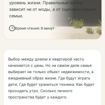
уровень жизни. Правильный выбор
зависит не от моды, а от сценария вашей
семьи.
Время чтения: 8 минут
Выбор между домом и квартирой часто
начинается с цены. Но на самом деле семья
выбирает не только объект недвижимости, а
ежедневный образ жизни. Где будут играть
дети. Где будет храниться техника. Как будет
проходить утро. Сколько личного
пространства будет у каждого.