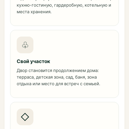
кухню-гостиную, гардеробную, котельную и
места хранения.
♧
Свой участок
Двор становится продолжением дома:
терраса, детская зона, сад, баня, зона
отдыха или место для встреч с семьей.
◇