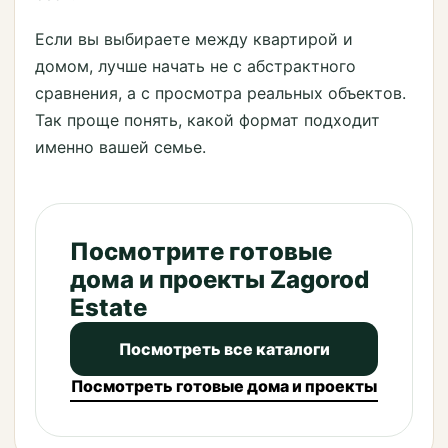
Если вы выбираете между квартирой и
домом, лучше начать не с абстрактного
сравнения, а с просмотра реальных объектов.
Так проще понять, какой формат подходит
именно вашей семье.
Посмотрите готовые
дома и проекты Zagorod
Estate
Посмотреть все каталоги
Посмотреть готовые дома и проекты