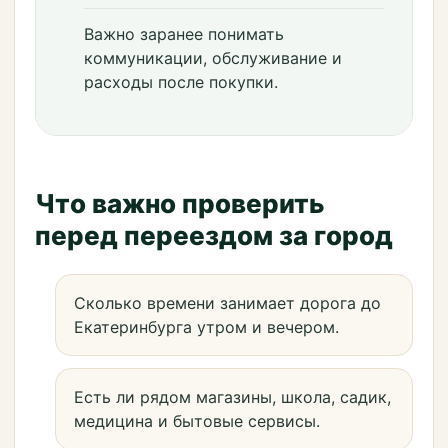
Важно заранее понимать
коммуникации, обслуживание и
расходы после покупки.
Что важно проверить
перед переездом за город
Сколько времени занимает дорога до
Екатеринбурга утром и вечером.
Есть ли рядом магазины, школа, садик,
медицина и бытовые сервисы.